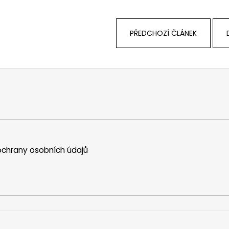
PŘEDCHOZÍ ČLÁNEK
chrany osobních údajů