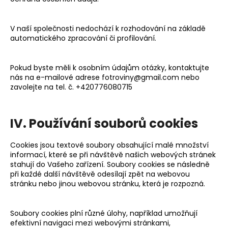
V naší společnosti nedochází k rozhodování na základě
automatického zpracování či profilování.
Pokud byste měli k osobním údajům otázky, kontaktujte
nás na e-mailové adrese fotroviny@gmail.com
nebo
zavolejte na tel. č. +420776080715
IV. Používání souborů cookies
Cookies jsou textové soubory obsahující malé množství
informací, které se při návštěvě našich webových stránek
stahují do Vašeho zařízení. Soubory cookies se následně
při každé další návštěvě odesílají zpět na webovou
stránku nebo jinou webovou stránku, která je rozpozná.
Soubory cookies plní různé úlohy, například umožňují
efektivní navigaci mezi webovými stránkami,