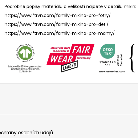
Podrobné popisy materiálu a velikostí najdete v detailu mikin:
https://www.ftrvn.com/family-mikina-pro-fotry/
https://www.ftrvn.com/family-mikina-pro-deti/
https://www.ftrvn.com/family-mikina-pro-mamy/
chrany osobních údajů